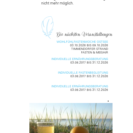
nicht mehr möglich.
Die nächsten Veranstaltungen
WOHLFÜHLFASTENWOCHE OSTSEE
03.10.2026 BIS 09.10.2026
TIMMENDORFER STRAND
FASTEN & MEE(H)R
INDIVIDUELLE ERNÄHRUNGSBERATUNG
03.08.2017 BIS 31.12.2026
INDIVIDUELLE FASTENBEGLEITUNG
03.08.2017 BIS 31.12.2026
INDIVIDUELLE ERNÄHRUNGSBERATUNG
03.08.2017 BIS 31.12.2026