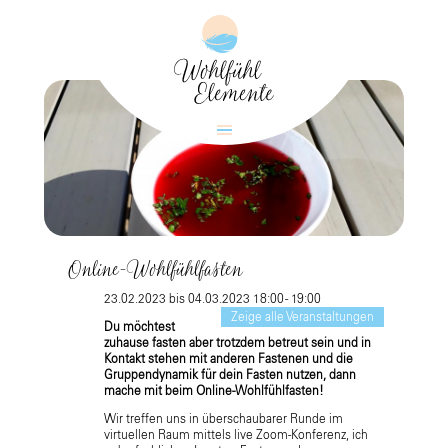
Online-Wohlfühlfasten
23.02.2023 bis 04.03.2023 18:00 - 19:00
Zeige alle Veranstaltungen
Du möchtest
zuhause fasten aber trotzdem betreut sein und in
Kontakt stehen mit anderen Fastenen und die
Gruppendynamik für dein Fasten nutzen, dann
mache mit beim Online-Wohlfühlfasten!
Wir treffen uns in überschaubarer Runde im
virtuellen Raum mittels live Zoom-Konferenz, ich