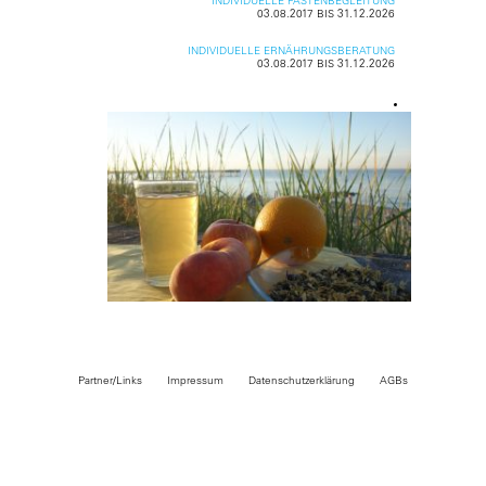
INDIVIDUELLE FASTENBEGLEITUNG
03.08.2017 BIS 31.12.2026
INDIVIDUELLE ERNÄHRUNGSBERATUNG
03.08.2017 BIS 31.12.2026
Partner/Links
Impressum
Datenschutzerklärung
AGBs