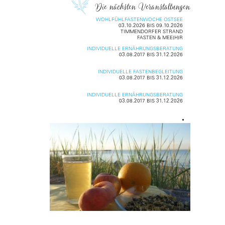
Die nächsten Veranstaltungen
WOHLFÜHLFASTENWOCHE OSTSEE
03.10.2026 BIS 09.10.2026
TIMMENDORFER STRAND
FASTEN & MEE(H)R
INDIVIDUELLE ERNÄHRUNGSBERATUNG
03.08.2017 BIS 31.12.2026
INDIVIDUELLE FASTENBEGLEITUNG
03.08.2017 BIS 31.12.2026
INDIVIDUELLE ERNÄHRUNGSBERATUNG
03.08.2017 BIS 31.12.2026