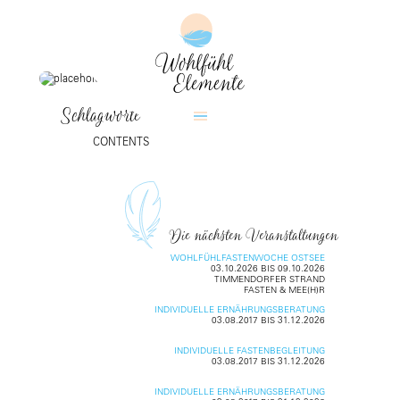
Schlagworte
CONTENTS
Die nächsten Veranstaltungen
WOHLFÜHLFASTENWOCHE OSTSEE
03.10.2026 BIS 09.10.2026
TIMMENDORFER STRAND
FASTEN & MEE(H)R
INDIVIDUELLE ERNÄHRUNGSBERATUNG
03.08.2017 BIS 31.12.2026
INDIVIDUELLE FASTENBEGLEITUNG
03.08.2017 BIS 31.12.2026
INDIVIDUELLE ERNÄHRUNGSBERATUNG