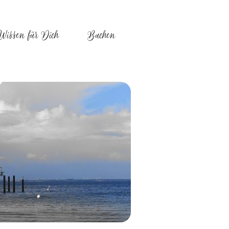
Wissen für Dich
Buchen