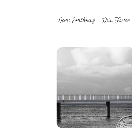
Deine Ernährung
Dein Fasten