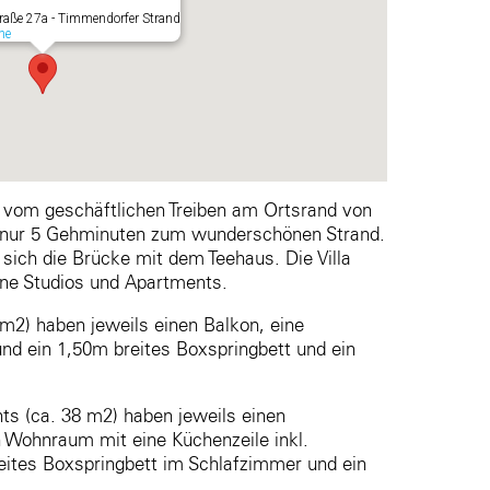
raße 27a - Timmendorfer Strand
ne
nab vom geschäftlichen Treiben am Ortsrand von
 nur 5 Gehminuten zum wunderschönen Strand.
 sich die Brücke mit dem Teehaus. Die Villa
ene Studios und Apartments.
m2) haben jeweils einen Balkon, eine
nd ein 1,50m breites Boxspringbett und ein
s (ca. 38 m2) haben jeweils einen
 Wohnraum mit eine Küchenzeile inkl.
eites Boxspringbett im Schlafzimmer und ein