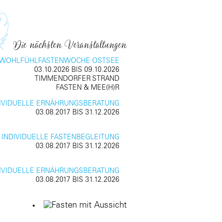
Die nächsten Veranstaltungen
WOHLFÜHLFASTENWOCHE OSTSEE
03.10.2026 BIS 09.10.2026
TIMMENDORFER STRAND
FASTEN & MEE(H)R
IVIDUELLE ERNÄHRUNGSBERATUNG
03.08.2017 BIS 31.12.2026
INDIVIDUELLE FASTENBEGLEITUNG
03.08.2017 BIS 31.12.2026
IVIDUELLE ERNÄHRUNGSBERATUNG
03.08.2017 BIS 31.12.2026