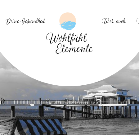
Deine Gesundheit
Über mich